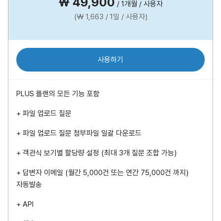
₩ 49,900
/ 1개월 / 사용자
(₩ 1,663 / 1일 / 사용자)
사용하기
PLUS 플랜의 모든 기능 포함
+ 파일 업로드 질문
+ 파일 업로드 질문 첨부파일 일괄 다운로드
+ 객관식 보기별 할당량 설정 (최대 3개 질문 조합 가능)
+ 답변자 이메일 (월간 5,000건 또는 연간 75,000건 까지)
자동발송
+ API