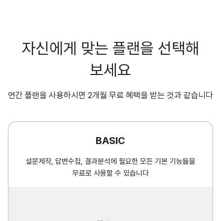
자신에게 맞는 플랜을 선택해
보세요
연간 플랜을 사용하시면 2개월 무료 혜택을 받는 것과 같습니다
BASIC
설문제작, 답변수집, 결과분석에 필요한 모든 기본 기능들을
무료로 사용할 수 있습니다