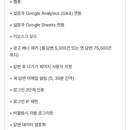
+ 웹훅
+ 설문과 Google Analytics (GA4) 연동
+ 설문과 Google Sheets 연동
+ 키오스크 모드
+ 광고 배너 제거 (월 답변 5,000건 또는 연 답변 75,000건
까지)
+ 답변 후 나가기 페이지 사용자 지정
+ 새 답변 이메일 알림 (5, 30분 간격)
+ 로그인 2단계 인증
+ 로그인 IP 제한
+ 비활동시 자동 로그아웃
+ 답변 데이터 암호화