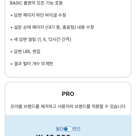
BASIC 플랜의 모든 기능 포함
+ 답변 페이지 하단 바닥글 수정
+ 설문 상태 페이지 (대기 중, 종료됨) 내용 수정
+ 새 답변 알림 (1, 6, 12시간 간격)
+ 답변 URL 편집
+ 결과 필터 개수 무제한
PRO
모아폼 브랜드를 제거하고 사용자의 브랜드를 적용할 수 있습니다