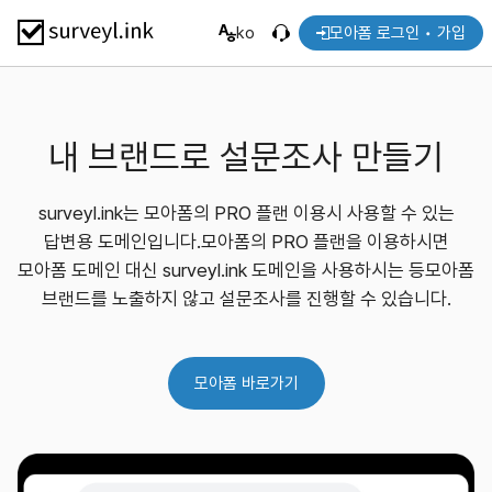
ko
모아폼 로그인 • 가입
내 브랜드로 설문조사 만들기
surveyl.ink는 모아폼의 PRO 플랜 이용시 사용할 수 있는
답변용 도메인입니다.
모아폼의 PRO 플랜을 이용하시면
모아폼 도메인 대신 surveyl.ink 도메인을 사용하시는 등
모아폼
브랜드를 노출하지 않고 설문조사를 진행할 수 있습니다.
모아폼 바로가기