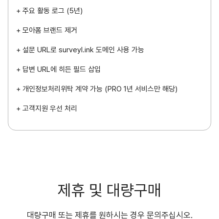
+ 주요 활동 로그 (5년)
+ 모아폼 브랜드 제거
+ 설문 URL로 surveyl.ink 도메인 사용 가능
+ 답변 URL에 히든 필드 삽입
+ 개인정보처리위탁 계약 가능 (PRO 1년 서비스만 해당)
+ 고객지원 우선 처리
제휴 및 대량구매
대량구매 또는 제휴를 원하시는 경우 문의주십시오.