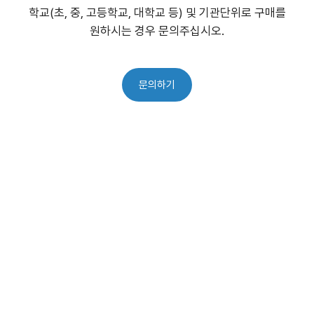
학교(초, 중, 고등학교, 대학교 등) 및 기관단위로 구매를
원하시는 경우 문의주십시오.
문의하기