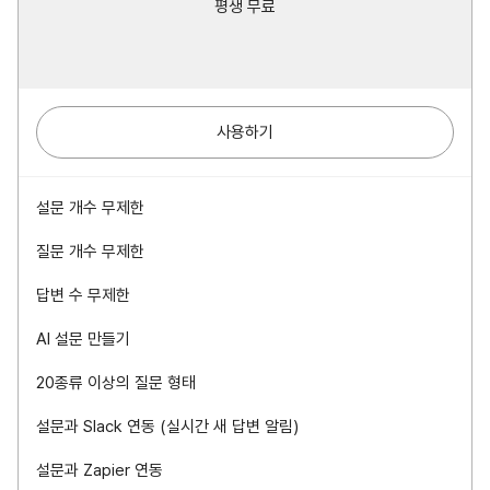
평생 무료
사용하기
설문 개수 무제한
질문 개수 무제한
답변 수 무제한
AI 설문 만들기
20종류 이상의 질문 형태
설문과 Slack 연동 (실시간 새 답변 알림)
설문과 Zapier 연동