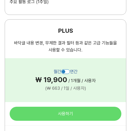
주요 활동 로그 (1주일)
PLUS
바닥글 내용 변경, 무제한 결과 필터 등과 같은 고급 기능들을
사용할 수 있습니다.
₩ 19,900
/ 1개월 / 사용자
(₩ 663 / 1일 / 사용자)
사용하기