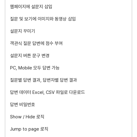
웹페이지에 설문지 삽입
질문 및 보기에 이미지와 동영상 삽입
설문지 꾸미기
객관식 질문 답변에 점수 부여
설문지 버튼 문구 변경
PC, Mobile 모두 답변 가능
질문별 답변 결과, 답변자별 답변 결과
답변 데이터 Excel, CSV 파일로 다운로드
답변 비밀번호
Show / Hide 로직
Jump to page 로직